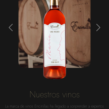
Nuestros vinos
La marca de vinos Encinillas ha llegado a sorprender a expertos