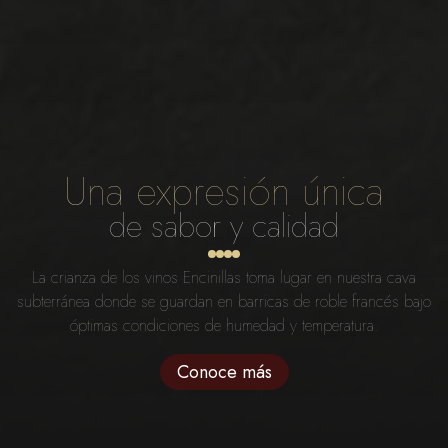
Una expresión única
de sabor y calidad
La crianza de los vinos Encinillas toma lugar en nuestra cava
subterránea donde se guardan en barricas de roble francés bajo
óptimas condiciones de humedad y temperatura.
Conoce más