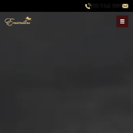
(55) 5362 5089